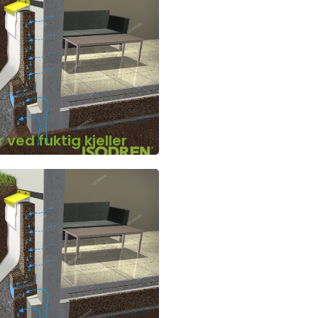
ved fuktig kjeller