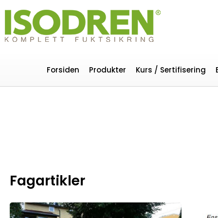
Forsiden
Produkter
Kurs / Sertifisering
Fagartikler