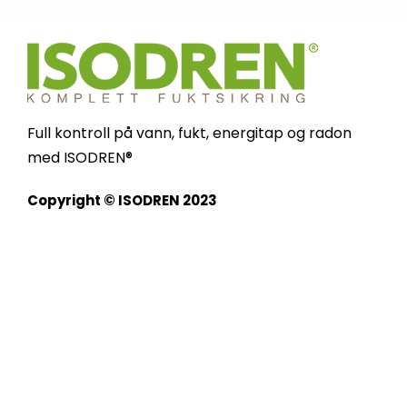
Full kontroll på vann, fukt, energitap og radon
med ISODREN®
Copyright © ISODREN 2023