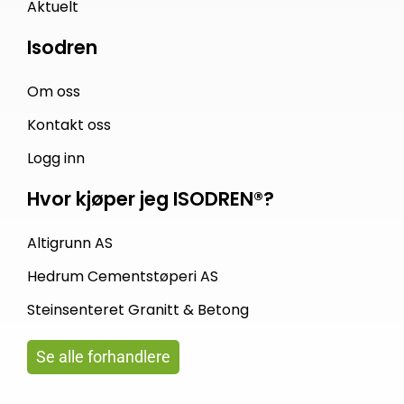
Aktuelt
Isodren
Om oss
Kontakt oss
Logg inn
Hvor kjøper jeg ISODREN®?
Altigrunn AS
Hedrum Cementstøperi AS
Steinsenteret Granitt & Betong
Se alle forhandlere