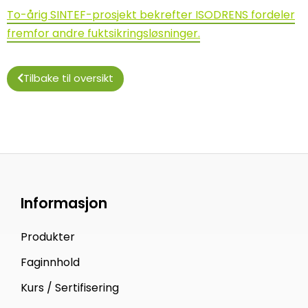
To-årig SINTEF-prosjekt bekrefter ISODRENS fordeler
fremfor andre fuktsikringsløsninger.
Tilbake til oversikt
Informasjon
Produkter
Faginnhold
Kurs / Sertifisering