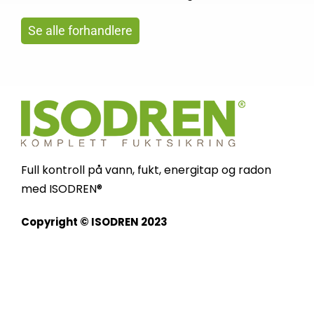
Se alle forhandlere
Full kontroll på vann, fukt, energitap og radon
med ISODREN®
Copyright © ISODREN 2023