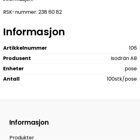
RSK-nummer: 238 60 82
Informasjon
Artikkelnummer
106
Produsent
Isodrän AB
Enheter
pose
Antall
100stk/pose
Informasjon
Produkter