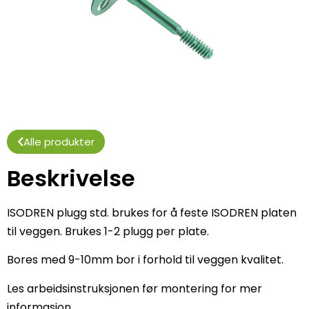
Alle produkter
Beskrivelse
ISODREN plugg std. brukes for å feste ISODREN platen
til veggen. Brukes 1-2 plugg per plate.
Bores med 9-10mm bor i forhold til veggen kvalitet.
Les arbeidsinstruksjonen før montering for mer
informasjon.