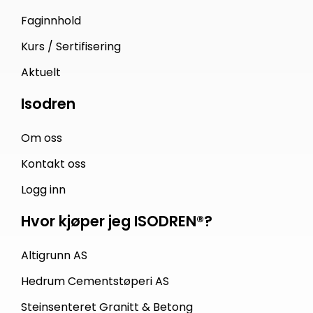
Faginnhold
Kurs / Sertifisering
Aktuelt
Isodren
Om oss
Kontakt oss
Logg inn
Hvor kjøper jeg ISODREN®?
Altigrunn AS
Hedrum Cementstøperi AS
Steinsenteret Granitt & Betong