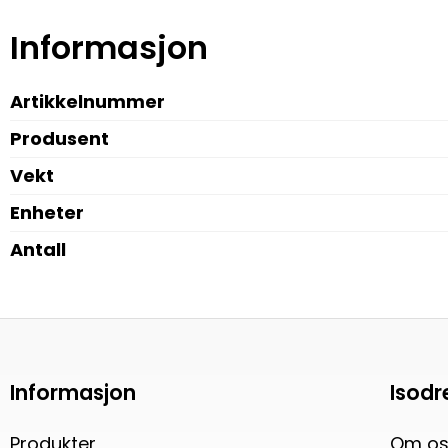
Informasjon
Artikkelnummer
Produsent
Vekt
Enheter
Antall
Informasjon
Isodr
Produkter
Om os