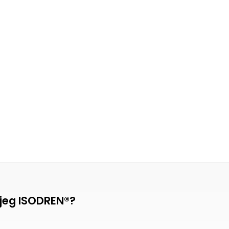
 jeg ISODREN®?