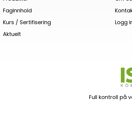
Faginnhold
Kontak
Kurs / Sertifisering
Logg i
Aktuelt
Full kontroll på