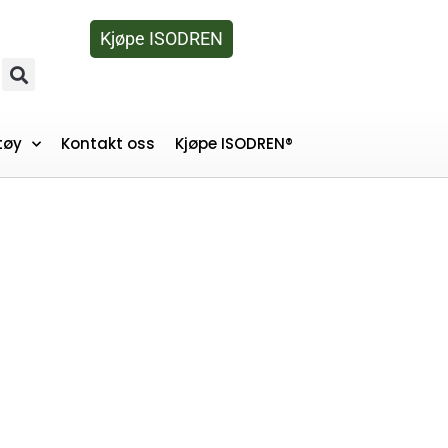
Kjøpe ISODREN
tøy
Kontakt oss
Kjøpe ISODREN®