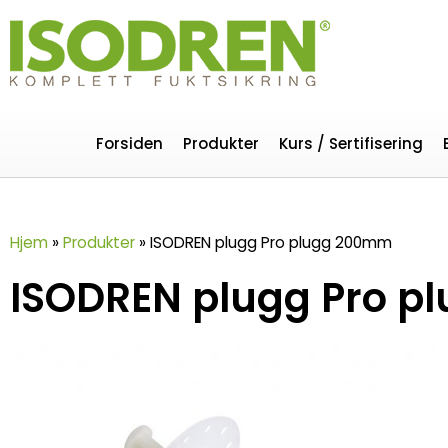
Forsiden
Produkter
Kurs / Sertifisering
Hjem
»
Produkter
»
ISODREN plugg Pro plugg 200mm
ISODREN plugg Pro 