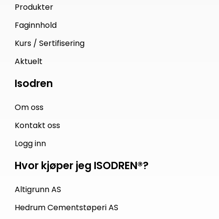
Produkter
Faginnhold
Kurs / Sertifisering
Aktuelt
Isodren
Om oss
Kontakt oss
Logg inn
Hvor kjøper jeg ISODREN®?
Altigrunn AS
Hedrum Cementstøperi AS