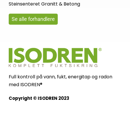
Steinsenteret Granitt & Betong
Se alle forhandlere
Full kontroll på vann, fukt, energitap og radon
med ISODREN®
Copyright © ISODREN 2023